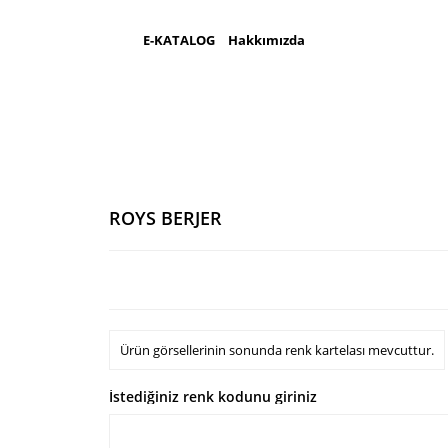
E-KATALOG
Hakkımızda
ROYS BERJER
Ürün görsellerinin sonunda renk kartelası mevcuttur.
İstediğiniz renk kodunu giriniz