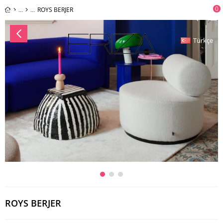
0
ROYS BERJER
Türkçe
ROYS BERJER